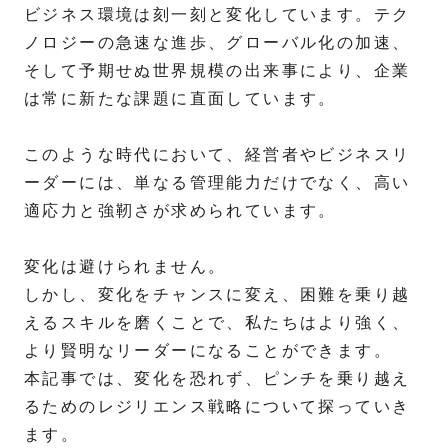
ビジネス環境は刻一刻と変化しています。テク
ノロジーの急速な進歩、グローバル化の加速、
そして予期せぬ世界規模の出来事により、企業
は常に新たな課題に直面しています。
このような時代において、経営者やビジネスリ
ーダーには、単なる管理能力だけでなく、高い
適応力と強靭さが求められています。
変化は避けられません。
しかし、変化をチャンスに変え、困難を乗り越
えるスキルを磨くことで、私たちはより強く、
より賢明なリーダーになることができます。
本記事では、変化を恐れず、ピンチを乗り越え
るためのレジリエンス戦略について探っていき
ます。