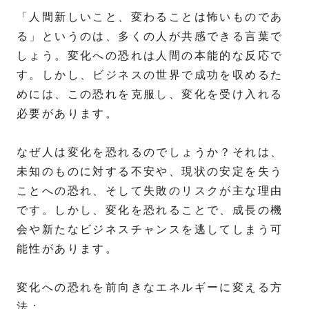
「人間新しいこと、変わることは怖いものであ
る」というのは、多くの人が共感できる言葉で
しょう。変化への恐れは人間の本能的な反応で
す。しかし、ビジネスの世界で成功を収めるた
めには、この恐れを克服し、変化を受け入れる
必要があります。
なぜ人は変化を恐れるのでしょうか？それは、
未知のものに対する不安や、現状の安定を失う
ことへの恐れ、そして失敗のリスクが主な理由
です。しかし、変化を恐れることで、成長の機
会や新たなビジネスチャンスを逃してしまう可
能性があります。
変化への恐れを前向きなエネルギーに変える方
法：