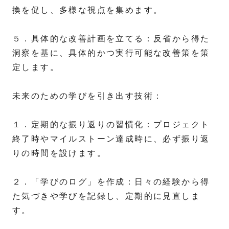
換を促し、多様な視点を集めます。
５．具体的な改善計画を立てる：反省から得た
洞察を基に、具体的かつ実行可能な改善策を策
定します。
未来のための学びを引き出す技術：
１．定期的な振り返りの習慣化：プロジェクト
終了時やマイルストーン達成時に、必ず振り返
りの時間を設けます。
２．「学びのログ」を作成：日々の経験から得
た気づきや学びを記録し、定期的に見直しま
す。