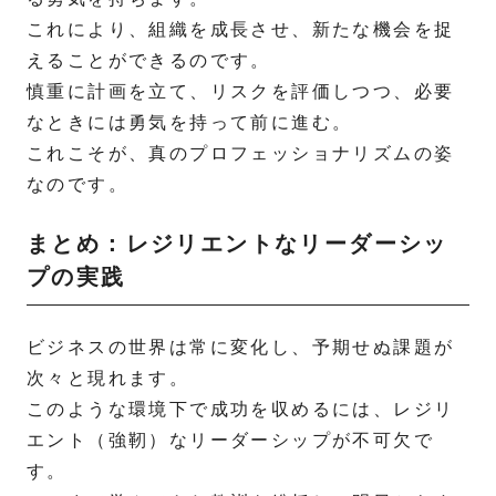
これにより、組織を成長させ、新たな機会を捉
えることができるのです。
慎重に計画を立て、リスクを評価しつつ、必要
なときには勇気を持って前に進む。
これこそが、真のプロフェッショナリズムの姿
なのです。
まとめ：レジリエントなリーダーシッ
プの実践
ビジネスの世界は常に変化し、予期せぬ課題が
次々と現れます。
このような環境下で成功を収めるには、レジリ
エント（強靭）なリーダーシップが不可欠で
す。