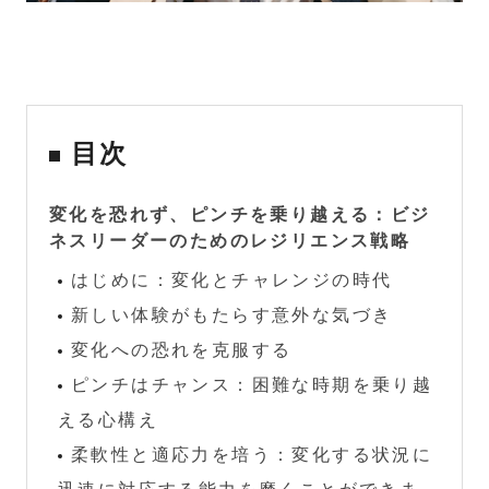
目次
変化を恐れず、ピンチを乗り越える：ビジ
ネスリーダーのためのレジリエンス戦略
はじめに：変化とチャレンジの時代
新しい体験がもたらす意外な気づき
変化への恐れを克服する
ピンチはチャンス：困難な時期を乗り越
える心構え
柔軟性と適応力を培う：変化する状況に