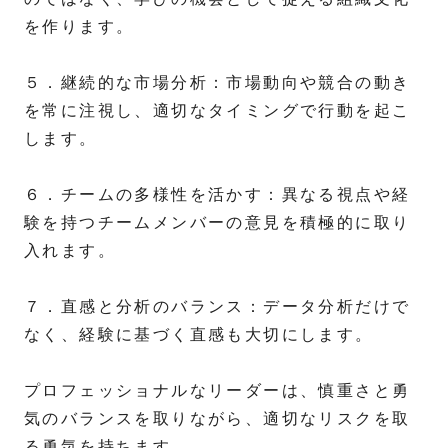
を作ります。
５．継続的な市場分析：市場動向や競合の動き
を常に注視し、適切なタイミングで行動を起こ
します。
６．チームの多様性を活かす：異なる視点や経
験を持つチームメンバーの意見を積極的に取り
入れます。
７．直感と分析のバランス：データ分析だけで
なく、経験に基づく直感も大切にします。
プロフェッショナルなリーダーは、慎重さと勇
気のバランスを取りながら、適切なリスクを取
る勇気を持ちます。