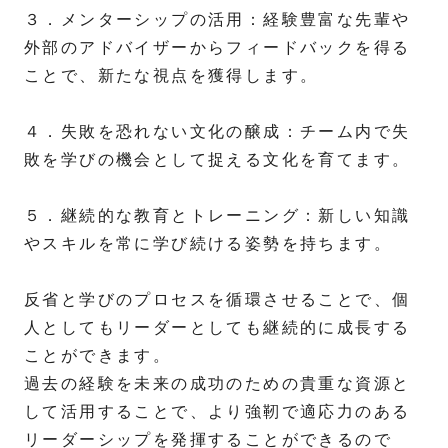
３．メンターシップの活用：経験豊富な先輩や
外部のアドバイザーからフィードバックを得る
ことで、新たな視点を獲得します。
４．失敗を恐れない文化の醸成：チーム内で失
敗を学びの機会として捉える文化を育てます。
５．継続的な教育とトレーニング：新しい知識
やスキルを常に学び続ける姿勢を持ちます。
反省と学びのプロセスを循環させることで、個
人としてもリーダーとしても継続的に成長する
ことができます。
過去の経験を未来の成功のための貴重な資源と
して活用することで、より強靭で適応力のある
リーダーシップを発揮することができるので