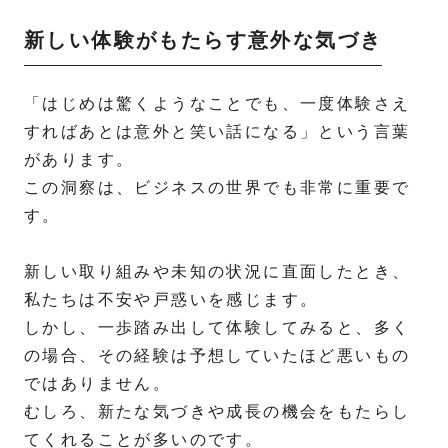
新しい体験がもたらす意外な気づき
「はじめは驚くようなことでも、一度体験さえ
すればあとは意外と笑い話になる」という言葉
があります。
この洞察は、ビジネスの世界でも非常に重要で
す。
新しい取り組みや未知の状況に直面したとき、
私たちは不安や戸惑いを感じます。
しかし、一歩踏み出して体験してみると、多く
の場合、その経験は予想していたほど悪いもの
ではありません。
むしろ、新たな気づきや成長の機会をもたらし
てくれることが多いのです。