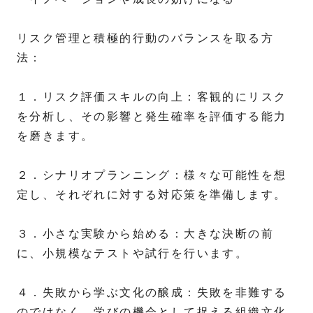
リスク管理と積極的行動のバランスを取る方
法：
１．リスク評価スキルの向上：客観的にリスク
を分析し、その影響と発生確率を評価する能力
を磨きます。
２．シナリオプランニング：様々な可能性を想
定し、それぞれに対する対応策を準備します。
３．小さな実験から始める：大きな決断の前
に、小規模なテストや試行を行います。
４．失敗から学ぶ文化の醸成：失敗を非難する
のではなく、学びの機会として捉える組織文化