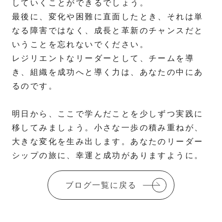
していくことができるでしょう。
最後に、変化や困難に直面したとき、それは単
なる障害ではなく、成長と革新のチャンスだと
いうことを忘れないでください。
レジリエントなリーダーとして、チームを導
き、組織を成功へと導く力は、あなたの中にあ
るのです。
明日から、ここで学んだことを少しずつ実践に
移してみましょう。小さな一歩の積み重ねが、
大きな変化を生み出します。あなたのリーダー
シップの旅に、幸運と成功がありますように。
ブログ一覧に戻る