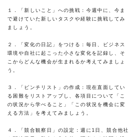
１．「新しいこと」への挑戦：今週中に、今ま
で避けていた新しいタスクや経験に挑戦してみ
ましょう。
２．「変化の日記」をつける：毎日、ビジネス
環境や自社に起こった小さな変化を記録し、そ
こからどんな機会が生まれるか考えてみましょ
う。
３．「ピンチリスト」の作成：現在直面してい
る困難をリストアップし、各項目について「こ
の状況から学べること」「この状況を機会に変
える方法」を考えてみましょう。
４．「競合観察日」の設定：週に1日、競合他社