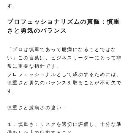
す。
プロフェッショナリズムの真髄：慎重
さと勇気のバランス
「プロは慎重であって臆病になることではな
い」この言葉は、ビジネスリーダーにとって非
常に重要な指針です。
プロフェッショナルとして成功するためには、
慎重さと勇気のバランスを取ることが不可欠で
す。
慎重さと臆病さの違い：
１．慎重さ：リスクを適切に評価し、十分な準
備をした上で行動すること。