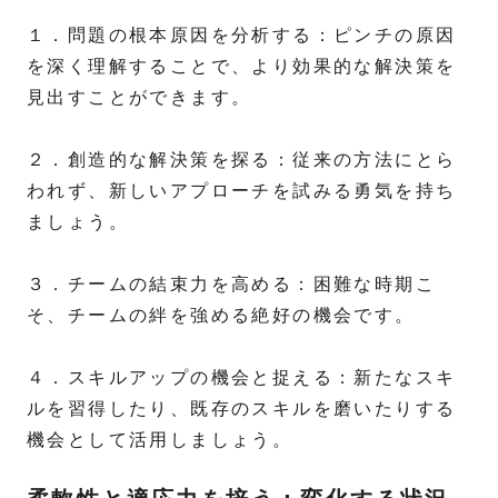
１．問題の根本原因を分析する：ピンチの原因
を深く理解することで、より効果的な解決策を
見出すことができます。
２．創造的な解決策を探る：従来の方法にとら
われず、新しいアプローチを試みる勇気を持ち
ましょう。
３．チームの結束力を高める：困難な時期こ
そ、チームの絆を強める絶好の機会です。
４．スキルアップの機会と捉える：新たなスキ
ルを習得したり、既存のスキルを磨いたりする
機会として活用しましょう。