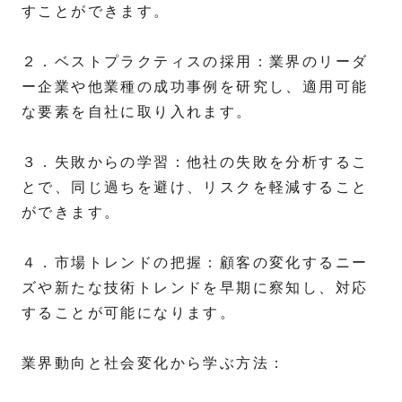
すことができます。
２．ベストプラクティスの採用：業界のリーダ
ー企業や他業種の成功事例を研究し、適用可能
な要素を自社に取り入れます。
３．失敗からの学習：他社の失敗を分析するこ
とで、同じ過ちを避け、リスクを軽減すること
ができます。
４．市場トレンドの把握：顧客の変化するニー
ズや新たな技術トレンドを早期に察知し、対応
することが可能になります。
業界動向と社会変化から学ぶ方法：