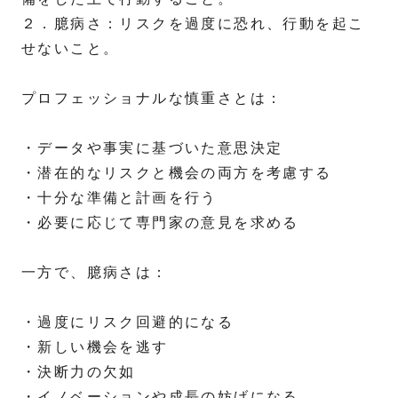
２．臆病さ：リスクを過度に恐れ、行動を起こ
せないこと。
プロフェッショナルな慎重さとは：
・データや事実に基づいた意思決定
・潜在的なリスクと機会の両方を考慮する
・十分な準備と計画を行う
・必要に応じて専門家の意見を求める
一方で、臆病さは：
・過度にリスク回避的になる
・新しい機会を逃す
・決断力の欠如
・イノベーションや成長の妨げになる