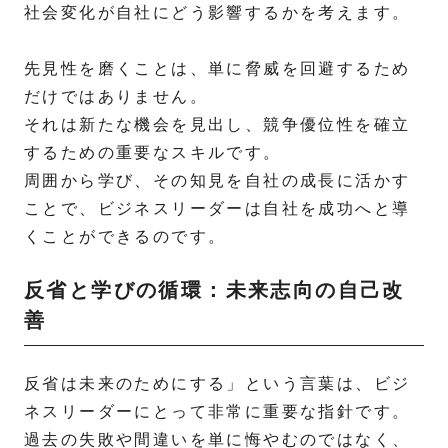
社会変化が自社にどう影響するかを考えます。
先見性を磨くことは、単に脅威を回避するため
だけではありません。
それは新たな機会を見出し、競争優位性を確立
するための重要なスキルです。
周囲から学び、その知見を自社の成長に活かす
ことで、ビジネスリーダーは自社を成功へと導
くことができるのです。
反省と学びの循環：未来志向の自己改
善
反省は未来のためにする」という言葉は、ビジ
ネスリーダーにとって非常に重要な指針です。
過去の失敗や間違いを単に悔やむのではなく、