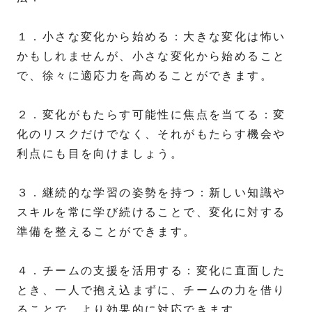
１．小さな変化から始める：大きな変化は怖い
かもしれませんが、小さな変化から始めること
で、徐々に適応力を高めることができます。
２．変化がもたらす可能性に焦点を当てる：変
化のリスクだけでなく、それがもたらす機会や
利点にも目を向けましょう。
３．継続的な学習の姿勢を持つ：新しい知識や
スキルを常に学び続けることで、変化に対する
準備を整えることができます。
４．チームの支援を活用する：変化に直面した
とき、一人で抱え込まずに、チームの力を借り
ることで、より効果的に対応できます。