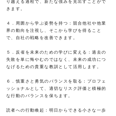
り越える過程で、新たな強みを見出すことがで
きます。
４．周囲から学ぶ姿勢を持つ：競合他社や他業
界の動向を注視し、そこから学びを得ること
で、自社の戦略を改善できます。
５．反省を未来のための学びに変える：過去の
失敗を単に悔やむのではなく、未来の成功につ
なげるための貴重な教訓として活用します。
６．慎重さと勇気のバランスを取る：プロフェ
ッショナルとして、適切なリスク評価と積極的
な行動のバランスを保ちます。
読者への行動喚起：明日からできる小さな一歩