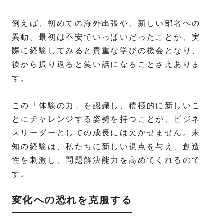
例えば、初めての海外出張や、新しい部署への
異動。最初は不安でいっぱいだったことが、実
際に経験してみると貴重な学びの機会となり、
後から振り返ると笑い話になることさえありま
す。
この「体験の力」を認識し、積極的に新しいこ
とにチャレンジする姿勢を持つことが、ビジネ
スリーダーとしての成長には欠かせません。未
知の経験は、私たちに新しい視点を与え、創造
性を刺激し、問題解決能力を高めてくれるので
す。
変化への恐れを克服する