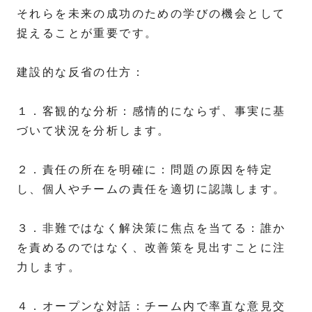
それらを未来の成功のための学びの機会として
捉えることが重要です。
建設的な反省の仕方：
１．客観的な分析：感情的にならず、事実に基
づいて状況を分析します。
２．責任の所在を明確に：問題の原因を特定
し、個人やチームの責任を適切に認識します。
３．非難ではなく解決策に焦点を当てる：誰か
を責めるのではなく、改善策を見出すことに注
力します。
４．オープンな対話：チーム内で率直な意見交