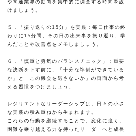
や関連業界の動向を集中的に調査する時間を設
けましょう。
５．「振り返りの15分」を実践：毎日仕事の終
わりに15分間、その日の出来事を振り返り、学
んだことや改善点をメモしましょう。
６．「慎重と勇気のバランスチェック」：重要
な決断を下す前に、「十分な準備ができている
か」と「この機会を逃さないか」の両面から考
える習慣をつけましょう。
レジリエントなリーダーシップは、日々の小さ
な実践の積み重ねから生まれます。
これらの行動を継続することで、変化に強く、
困難を乗り越える力を持ったリーダーへと成長