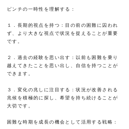
ピンチの一時性を理解する：
１．長期的視点を持つ：目の前の困難に囚われ
ず、より大きな視点で状況を捉えることが重要
です。
２．過去の経験を思い出す：以前も困難を乗り
越えてきたことを思い出し、自信を持つことが
できます。
３．変化の兆しに注目する：状況が改善される
兆候を積極的に探し、希望を持ち続けることが
大切です。
困難な時期を成長の機会として活用する戦略：