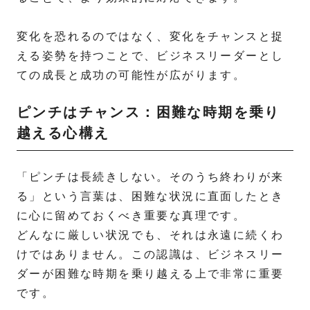
変化を恐れるのではなく、変化をチャンスと捉
える姿勢を持つことで、ビジネスリーダーとし
ての成長と成功の可能性が広がります。
ピンチはチャンス：困難な時期を乗り
越える心構え
「ピンチは長続きしない。そのうち終わりが来
る」という言葉は、困難な状況に直面したとき
に心に留めておくべき重要な真理です。
どんなに厳しい状況でも、それは永遠に続くわ
けではありません。この認識は、ビジネスリー
ダーが困難な時期を乗り越える上で非常に重要
です。