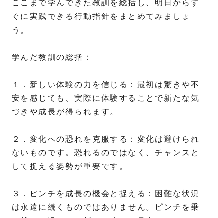
ここまで学んできた教訓を総括し、明日からす
ぐに実践できる行動指針をまとめてみましょ
う。
学んだ教訓の総括：
１．新しい体験の力を信じる：最初は驚きや不
安を感じても、実際に体験することで新たな気
づきや成長が得られます。
２．変化への恐れを克服する：変化は避けられ
ないものです。恐れるのではなく、チャンスと
して捉える姿勢が重要です。
３．ピンチを成長の機会と捉える：困難な状況
は永遠に続くものではありません。ピンチを乗