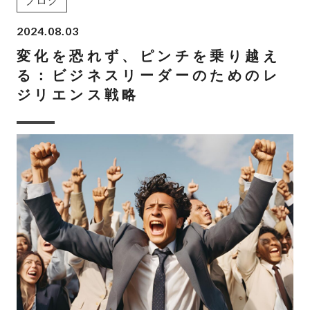
ブログ
2024.08.03
変化を恐れず、ピンチを乗り越え
る：ビジネスリーダーのためのレ
ジリエンス戦略