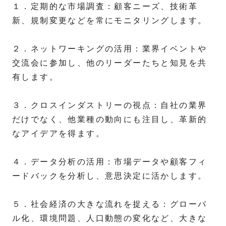
１．定期的な市場調査：顧客ニーズ、技術革
新、規制変更などを常にモニタリングします。
２．ネットワーキングの活用：業界イベントや
交流会に参加し、他のリーダーたちと知見を共
有します。
３．クロスインダストリーの視点：自社の業界
だけでなく、他業種の動向にも注目し、革新的
なアイデアを得ます。
４．データ分析の活用：市場データや顧客フィ
ードバックを分析し、意思決定に活かします。
５．社会経済の大きな流れを捉える：グローバ
ル化、環境問題、人口動態の変化など、大きな