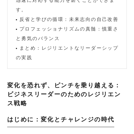
迅速に対応する能力を磨くことができま
す。
反省と学びの循環：未来志向の自己改善
プロフェッショナリズムの真髄：慎重さ
と勇気のバランス
まとめ：レジリエントなリーダーシップ
の実践
変化を恐れず、ピンチを乗り越える：
ビジネスリーダーのためのレジリエン
ス戦略
はじめに：変化とチャレンジの時代