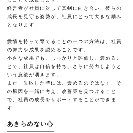
経営者が社員に対して真剣に向き合い、彼らの
成長を見守る姿勢が、社員にとって大きな励み
となります。
愛情を持って育てることの一つの方法は、社員
の努力や成果を認めることです。
小さな成果でも、しっかりと評価し、褒めるこ
とで、社員は自信を持ち、さらに努力しようと
いう意欲が湧きます。
また、失敗した時には、責めるのではなく、そ
の原因を一緒に考え、改善策を見つけること
で、社員の成長をサポートすることができま
す。
あきらめない心