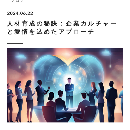
ブログ
2024.06.22
人材育成の秘訣：企業カルチャー
と愛情を込めたアプローチ