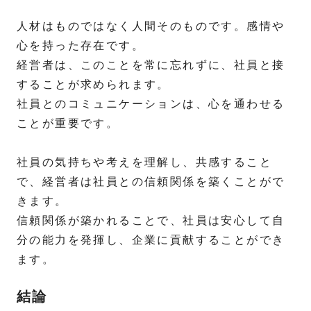
人材はものではなく人間そのものです。感情や
心を持った存在です。
経営者は、このことを常に忘れずに、社員と接
することが求められます。
社員とのコミュニケーションは、心を通わせる
ことが重要です。
社員の気持ちや考えを理解し、共感すること
で、経営者は社員との信頼関係を築くことがで
きます。
信頼関係が築かれることで、社員は安心して自
分の能力を発揮し、企業に貢献することができ
ます。
結論