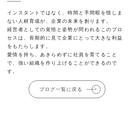
インスタントではなく、時間と手間暇を惜しま
ない人材育成が、企業の未来を創ります。
経営者としての覚悟と姿勢が問われるこのプロ
セスは、長期的に見て企業にとって大きな利益
をもたらします。
愛情を持ち、あきらめずに社員を育てること
で、強い組織を作り上げることができるので
す。
ブログ一覧に戻る