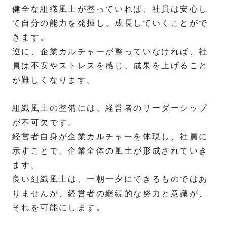
健全な組織風土が整っていれば、社員は安心し
て自分の能力を発揮し、成長していくことがで
きます。
逆に、企業カルチャーが整っていなければ、社
員は不安やストレスを感じ、成果を上げること
が難しくなります。
組織風土の整備には、経営者のリーダーシップ
が不可欠です。
経営者自身が企業カルチャーを体現し、社員に
示すことで、企業全体の風土が形成されていき
ます。
良い組織風土は、一朝一夕にできるものではあ
りませんが、経営者の継続的な努力と意識が、
それを可能にします。