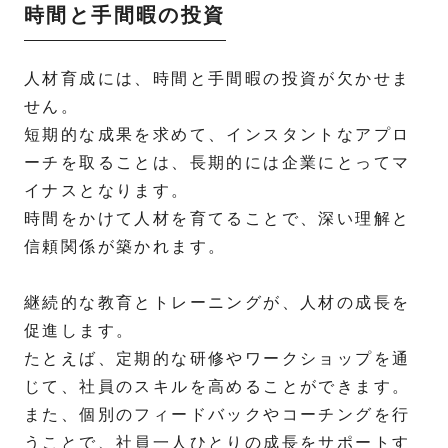
時間と手間暇の投資
人材育成には、時間と手間暇の投資が欠かせま
せん。
短期的な成果を求めて、インスタントなアプロ
ーチを取ることは、長期的には企業にとってマ
イナスとなります。
時間をかけて人材を育てることで、深い理解と
信頼関係が築かれます。
継続的な教育とトレーニングが、人材の成長を
促進します。
たとえば、定期的な研修やワークショップを通
じて、社員のスキルを高めることができます。
また、個別のフィードバックやコーチングを行
うことで、社員一人ひとりの成長をサポートす