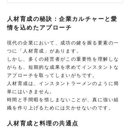
人材育成の秘訣：企業カルチャーと愛
情を込めたアプローチ
現代の企業において、成功の鍵を握る要素の一
つに「人材育成」があります。
しかし、多くの経営者がこの重要性を理解しな
がらも、短期的な成果を求めてインスタントな
アプローチを取ってしまいがちです。
人材育成は、インスタントラーメンのように簡
単にはいきません。
時間と手間暇を惜しまないことが、真に強い組
織を作り上げるためには欠かせないのです。
人材育成と料理の共通点