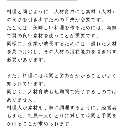
料理と同じように、人材育成にも素材（人材）
の良さを引き出すための工夫が必要です。
たとえば、美味しい料理を作るためには、新鮮
で質の良い素材を使うことが重要です。
同様に、企業が成長するためには、優れた人材
を見つけ出し、その人材の潜在能力を引き出す
必要があります。
また、料理には時間と労力がかかることがよく
知られています。
同じく、人材育成も短期間で完了するものでは
ありません。
料理人が素材を丁寧に調理するように、経営者
もまた、社員一人ひとりに対して時間と手間を
かけることが求められます。