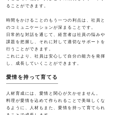
ることができます。
時間をかけることのもう一つの利点は、社員と
のコミュニケーションが深まることです。
日常的な対話を通じて、経営者は社員の悩みや
課題を把握し、それに対して適切なサポートを
行うことができます。
これにより、社員は安心して自分の能力を発揮
し、成長していくことができます。
愛情を持って育てる
人材育成には、愛情と関心が欠かせません。
料理が愛情を込めて作られることで美味しくな
るように、人材もまた、愛情を持って育てられ
ることで成長します。