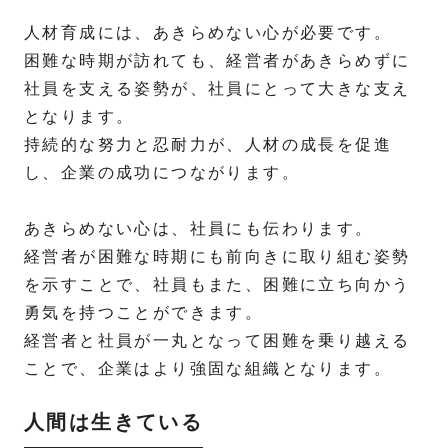
人材育成には、あきらめない心が必要です。
困難な時期が訪れても、経営者があきらめずに
社員を支える姿勢が、社員にとって大きな支え
となります。
持続的な努力と忍耐力が、人材の成長を促進
し、企業の成功につながります。
あきらめない心は、社員にも伝わります。
経営者が困難な時期にも前向きに取り組む姿勢
を示すことで、社員もまた、困難に立ち向かう
勇気を持つことができます。
経営者と社員が一丸となって困難を乗り越える
ことで、企業はより強固な組織となります。
人間は生きている