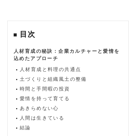
目次
人材育成の秘訣：企業カルチャーと愛情を
込めたアプローチ
人材育成と料理の共通点
土づくりと組織風土の整備
時間と手間暇の投資
愛情を持って育てる
あきらめない心
人間は生きている
結論