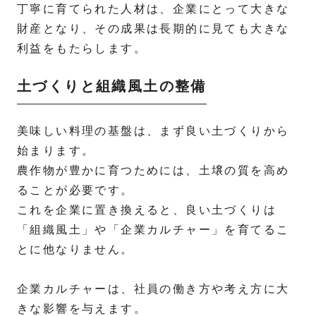
丁寧に育てられた人材は、企業にとって大きな
財産となり、その成果は長期的に見ても大きな
利益をもたらします。
土づくりと組織風土の整備
美味しい料理の基盤は、まず良い土づくりから
始まります。
農作物が豊かに育つためには、土壌の質を高め
ることが必要です。
これを企業に置き換えると、良い土づくりは
「組織風土」や「企業カルチャー」を育てるこ
とに他なりません。
企業カルチャーは、社員の働き方や考え方に大
きな影響を与えます。