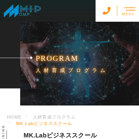
MENU
PROGRAM
人材育成プログラム
HOME
人材育成プログラム
MK.Labビジネススクール
MK.Labビジネススクール