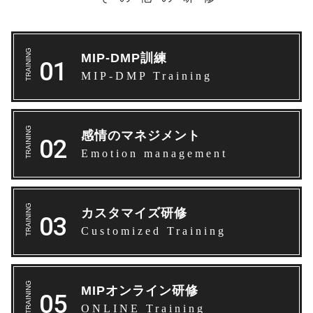
MIP-DMP訓練
MIP-DMP Training
感情のマネジメント
Emotion management
カスタマイズ研修
Customized Training
MIPオンライン研修
ONLINE Training