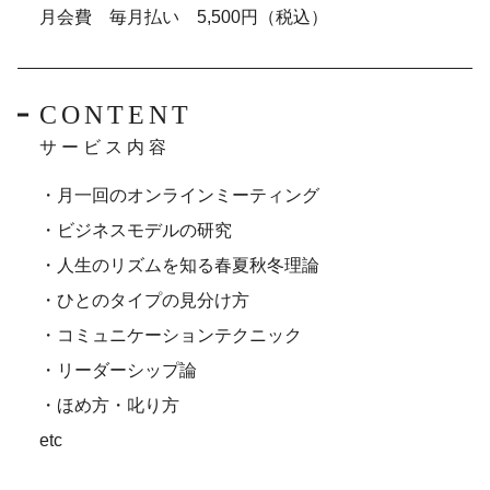
月会費 毎月払い 5,500円（税込）
CONTENT
サービス内容
・月一回のオンラインミーティング
・ビジネスモデルの研究
・人生のリズムを知る春夏秋冬理論
・ひとのタイプの見分け方
・コミュニケーションテクニック
・リーダーシップ論
・ほめ方・叱り方
etc