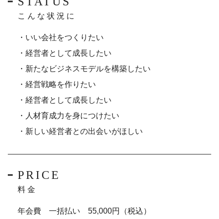
STATUS
こんな状況に
・いい会社をつくりたい
・経営者として成長したい
・新たなビジネスモデルを構築したい
・経営戦略を作りたい
・経営者として成長したい
・人材育成力を身につけたい
・新しい経営者との出会いがほしい
PRICE
料金
年会費 一括払い 55,000円（税込）