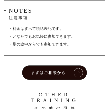
NOTES
注意事項
・料金はすべて税込表記です。
・どなたでもお気軽に参加できます。
・期の途中からでも参加できます。
まずはご相談から
OTHER
TRAINING
その他の研修