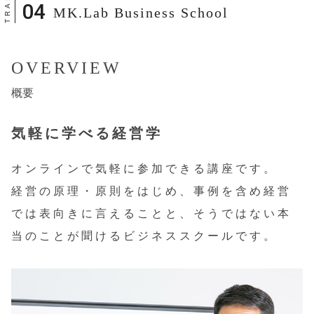
MK.Lab Business School
OVERVIEW
概要
気軽に学べる経営学
オンラインで気軽に参加できる講座です。
経営の原理・原則をはじめ、事例を含め経営
では表向きに言えることと、そうではない本
当のことが聞けるビジネススクールです。