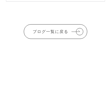
ブログ一覧に戻る