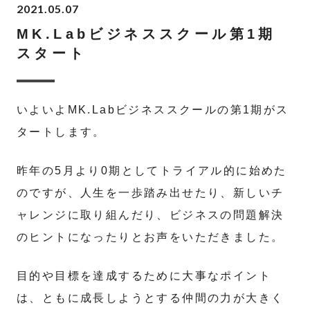
2021.05.07
MK.Labビジネススクール第1期
スタート
いよいよMK.Labビジネススクールの第1期がス
タートします。
昨年の5月より0期としてトライアル的に始めた
のですが、人生を一歩踏み出せたり、新しいチ
ャレンジに取り組んだり、ビジネスの問題解決
のヒントになったりとお声をいただきました。
目的や目標を達成するために大事なポイント
は、ともに成長しようとする仲間の力が大きく