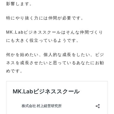
影響します。
特にやり抜く力には仲間が必要です。
MK.Labビジネススクールはそんな仲間づくり
にも大きく役立っているようです。
何かを始めたい、個人的な成長をしたい、ビジ
ネスを成長させたいと思っているあなたにお勧
めです。